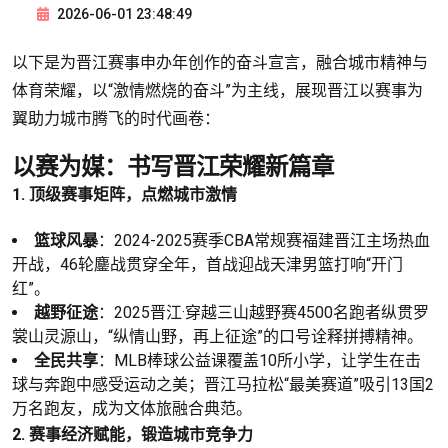
2026-06-01 23:48:49
以下是为晋江赛事申办年创作的奋斗宣言，融合城市精神与
体育荣耀，以“激情燃烧的奋斗”为主线，展现晋江以赛事为
翼助力城市腾飞的时代画卷：
以赛为媒：书写晋江荣耀新篇章
1. 顶级赛事矩阵，点燃城市激情
篮球风暴
：2024-2025赛季CBA常规赛福建晋江主场热血
开战，46轮鏖战贯穿全年，首战迎战天津男篮打响“开门
红”。
越野征途
：2025晋江·穿越三山越野赛4500名跑者纵贯罗
裳山灵源山，“纵情山野，再上征途”的口号诠释拼搏精神。
全民共享
：MLB棒球公益课覆盖10所小学，让学生在击
球与奔跑中感受运动之美；晋江马拉松“最美赛道”吸引13国2
万名跑友，成为文体旅融合典范。
2. 赛事经济赋能，锻造城市竞争力