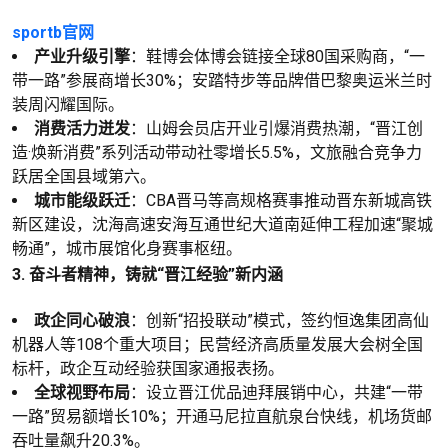
sportb官网
产业升级引擎
：鞋博会体博会链接全球80国采购商，“一
带一路”参展商增长30%；安踏特步等品牌借巴黎奥运米兰时
装周闪耀国际。
消费活力迸发
：山姆会员店开业引爆消费热潮，“晋江创
造·焕新消费”系列活动带动社零增长5.5%，文旅融合竞争力
跃居全国县域第六。
城市能级跃迁
：CBA晋马等高规格赛事推动晋东新城高铁
新区建设，沈海高速安海互通世纪大道南延伸工程加速“聚城
畅通”，城市展馆化身赛事枢纽。
3. 奋斗者精神，铸就“晋江经验”新内涵
政企同心破浪
：创新“招投联动”模式，签约恒逸集团高仙
机器人等108个重大项目；民营经济高质量发展大会树全国
标杆，政企互动经验获国家通报表扬。
全球视野布局
：设立晋江优品迪拜展销中心，共建“一带
一路”贸易额增长10%；开通马尼拉直航泉台快线，机场货邮
吞吐量飙升20.3%。