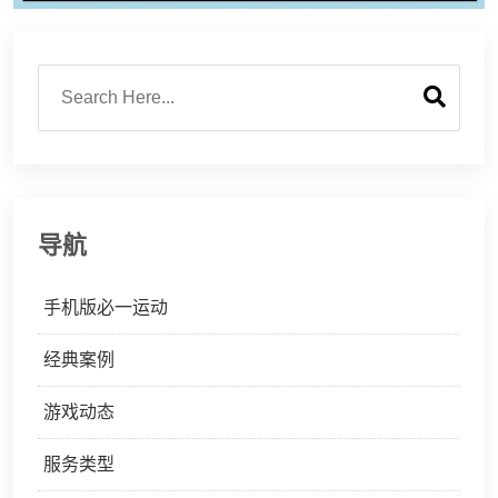
导航
手机版必一运动
经典案例
游戏动态
服务类型