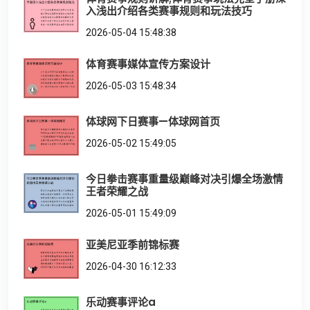
入浅出介绍各类赛事规则和玩法技巧
2026-05-04 15:48:38
体育赛事媒体宣传方案设计
2026-05-03 15:48:34
体球网下日赛事—体球网首页
2026-05-02 15:49:05
今日拳击赛事重量级巅峰对决引爆全场激情
王者荣耀之战
2026-05-01 15:49:09
亚美尼亚季前锦标赛
2026-04-30 16:12:33
乐动赛事评论a